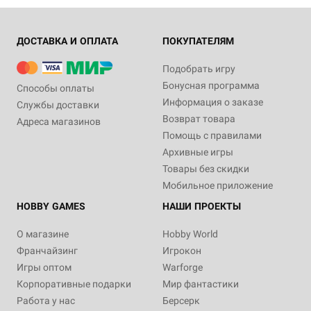
ДОСТАВКА И ОПЛАТА
ПОКУПАТЕЛЯМ
Подобрать игру
Бонусная программа
Способы оплаты
Информация о заказе
Службы доставки
Возврат товара
Адреса магазинов
Помощь с правилами
Архивные игры
Товары без скидки
Мобильное приложение
HOBBY GAMES
НАШИ ПРОЕКТЫ
О магазине
Hobby World
Франчайзинг
Игрокон
Игры оптом
Warforge
Корпоративные подарки
Мир фантастики
Работа у нас
Берсерк