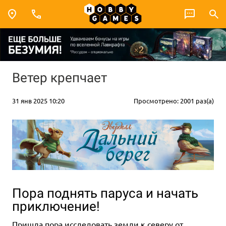
Ветер крепчает
31 янв 2025 10:20
Просмотрено: 2001 раз(а)
Пора поднять паруса и начать
приключение!
Пришла пора исследовать земли к северу от