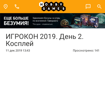
ИГРОКОН 2019. День 2.
Косплей
11 дек 2019 13:43
Просмотрено:
141