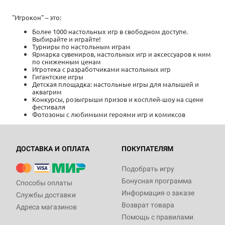
"Игрокон" – это:
Более 1000 настольных игр в свободном доступе.
Выбирайте и играйте!
Турниры по настольным играм
Ярмарка сувениров, настольных игр и аксессуаров к ним
по сниженным ценам
Игротека с разработчиками настольных игр
Гигантские игры
Детская площадка: настольные игры для малышей и
аквагрим
Конкурсы, розыгрыши призов и косплей-шоу на сцене
фестиваля
Фотозоны с любимыми героями игр и комиксов
ДОСТАВКА И ОПЛАТА
ПОКУПАТЕЛЯМ
Подобрать игру
Бонусная программа
Способы оплаты
Информация о заказе
Службы доставки
Возврат товара
Адреса магазинов
Помощь с правилами