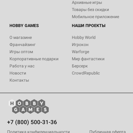
Архивные игры
Товары без скидки
Мобильное приложение
HOBBY GAMES
НАШИ ПРОЕКТЫ
О магазине
Hobby World
Франчайзинг
Игрокон
Игры оптом
Warforge
Корпоративные подарки
Мир фантастики
Работа у нас
Берсерк
Новости
CrowdRepublic
Контакты
+7 (800) 500-31-36
Политика конфиденциальности
Публичная оферта