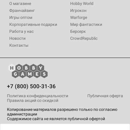
О магазине
Hobby World
Франчайзинг
Игрокон
Игры оптом
Warforge
Корпоративные подарки
Мир фантастики
Работа у нас
Берсерк
Новости
CrowdRepublic
Контакты
+7 (800) 500-31-36
Политика конфиденциальности
Публичная оферта
Правила акций со скидкой
Копирование материалов разрешено только по согласию
администрации
Содержимое сайта не является публичной офертой
На сайте Hobby Games применяются
рекомендательные