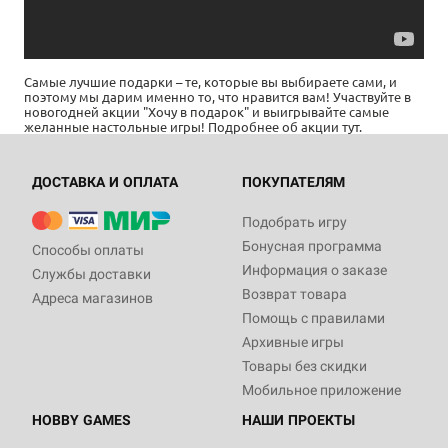
Самые лучшие подарки – те, которые вы выбираете сами, и
поэтому мы дарим именно то, что нравится вам! Участвуйте в
новогодней акции "Хочу в подарок" и выигрывайте самые
желанные настольные игры! Подробнее об акции
тут
.
ДОСТАВКА И ОПЛАТА
ПОКУПАТЕЛЯМ
Подобрать игру
Бонусная программа
Способы оплаты
Информация о заказе
Службы доставки
Возврат товара
Адреса магазинов
Помощь с правилами
Архивные игры
Товары без скидки
Мобильное приложение
HOBBY GAMES
НАШИ ПРОЕКТЫ