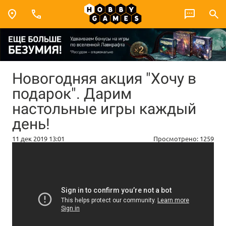
Новогодняя акция "Хочу в
подарок". Дарим
настольные игры каждый
день!
11 дек 2019 13:01
Просмотрено:
1259