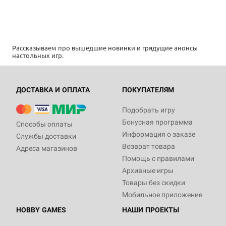
Рассказываем про вышедшие новинки и грядущие анонсы
настольных игр.
ДОСТАВКА И ОПЛАТА
ПОКУПАТЕЛЯМ
Подобрать игру
Бонусная программа
Способы оплаты
Информация о заказе
Службы доставки
Возврат товара
Адреса магазинов
Помощь с правилами
Архивные игры
Товары без скидки
Мобильное приложение
HOBBY GAMES
НАШИ ПРОЕКТЫ