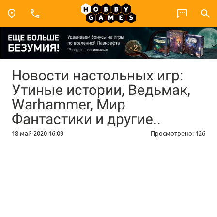
Новости настольных игр:
Утиные истории, Ведьмак,
Warhammer, Мир
Фантастики и другие..
18 май 2020 16:09
Просмотрено:
126