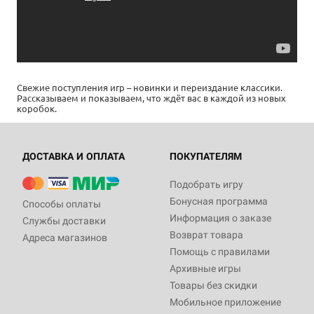
Свежие поступления игр – новинки и переиздание классики.
Рассказываем и показываем, что ждёт вас в каждой из новых
коробок.
ДОСТАВКА И ОПЛАТА
ПОКУПАТЕЛЯМ
Подобрать игру
Бонусная программа
Способы оплаты
Информация о заказе
Службы доставки
Возврат товара
Адреса магазинов
Помощь с правилами
Архивные игры
Товары без скидки
Мобильное приложение