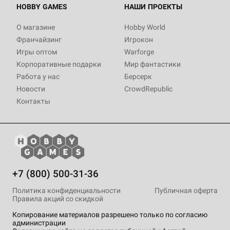
HOBBY GAMES
НАШИ ПРОЕКТЫ
О магазине
Hobby World
Франчайзинг
Игрокон
Игры оптом
Warforge
Корпоративные подарки
Мир фантастики
Работа у нас
Берсерк
Новости
CrowdRepublic
Контакты
+7 (800) 500-31-36
Политика конфиденциальности
Публичная оферта
Правила акций со скидкой
Копирование материалов разрешено только по согласию
администрации