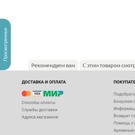
Просмотренные
Рекомендуем вам
С этим товаром смот
ДОСТАВКА И ОПЛАТА
ПОКУПАТ
Подобрать
Бонусная 
Способы оплаты
Информаци
Службы доставки
Возврат т
Адреса магазинов
Помощь с
Архивные 