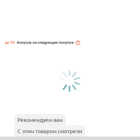
до 59
бонусов на следующие покупки
Рекомендуем вам
С этим товаром смотрели