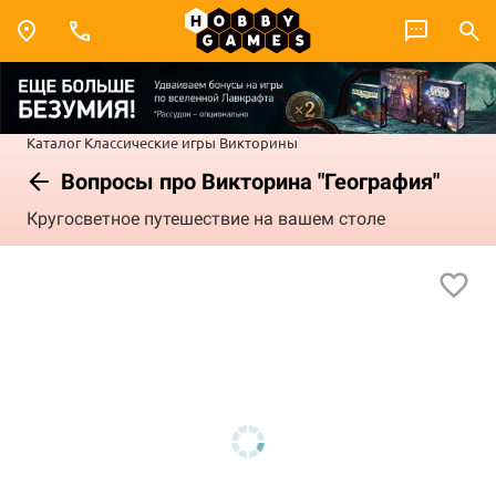
Каталог
Классические игры
Викторины
Вопросы про Викторина "География"
Кругосветное путешествие на вашем столе