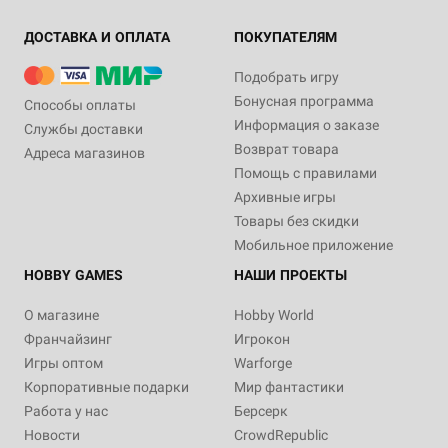
ДОСТАВКА И ОПЛАТА
ПОКУПАТЕЛЯМ
Подобрать игру
Бонусная программа
Способы оплаты
Информация о заказе
Службы доставки
Возврат товара
Адреса магазинов
Помощь с правилами
Архивные игры
Товары без скидки
Мобильное приложение
HOBBY GAMES
НАШИ ПРОЕКТЫ
О магазине
Hobby World
Франчайзинг
Игрокон
Игры оптом
Warforge
Корпоративные подарки
Мир фантастики
Работа у нас
Берсерк
Новости
CrowdRepublic