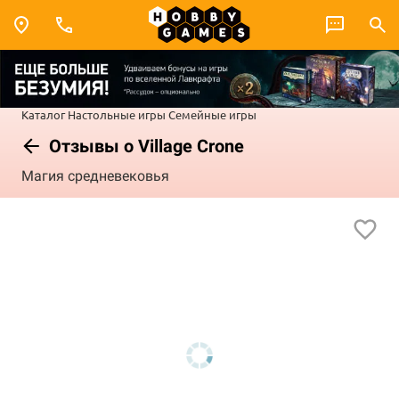
Каталог
Настольные игры
Семейные игры
Отзывы о Village Crone
Магия средневековья