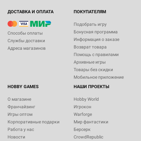
ДОСТАВКА И ОПЛАТА
ПОКУПАТЕЛЯМ
Подобрать игру
Бонусная программа
Способы оплаты
Информация о заказе
Службы доставки
Возврат товара
Адреса магазинов
Помощь с правилами
Архивные игры
Товары без скидки
Мобильное приложение
HOBBY GAMES
НАШИ ПРОЕКТЫ
О магазине
Hobby World
Франчайзинг
Игрокон
Игры оптом
Warforge
Корпоративные подарки
Мир фантастики
Работа у нас
Берсерк
Новости
CrowdRepublic