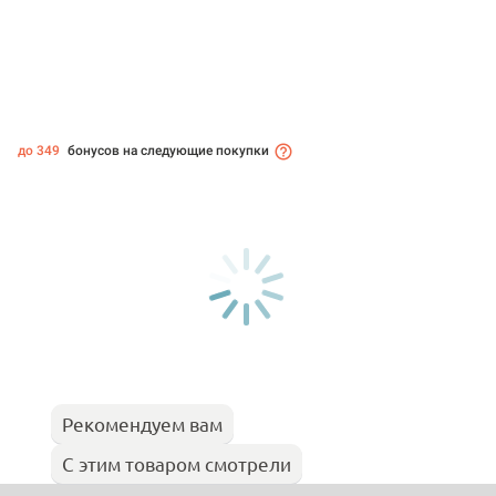
до 349
бонусов на следующие покупки
Рекомендуем вам
С этим товаром смотрели