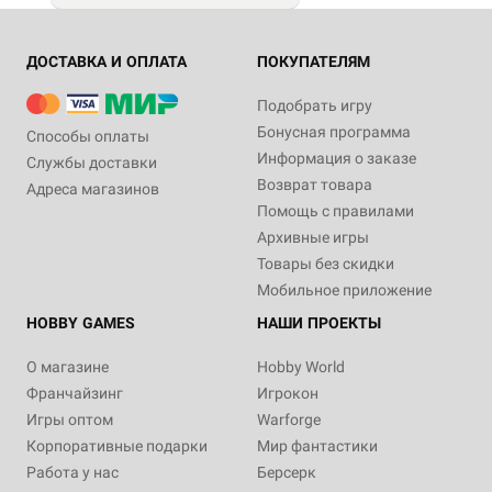
ДОСТАВКА И ОПЛАТА
ПОКУПАТЕЛЯМ
Подобрать игру
Бонусная программа
Способы оплаты
Информация о заказе
Службы доставки
Возврат товара
Адреса магазинов
Помощь с правилами
Архивные игры
Товары без скидки
Мобильное приложение
HOBBY GAMES
НАШИ ПРОЕКТЫ
О магазине
Hobby World
Франчайзинг
Игрокон
Игры оптом
Warforge
Корпоративные подарки
Мир фантастики
Работа у нас
Берсерк