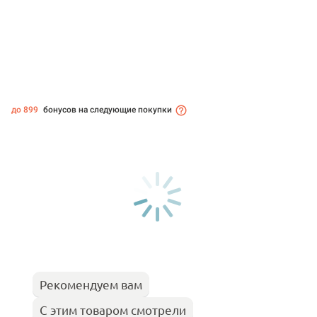
до 899
бонусов на следующие покупки
Рекомендуем вам
С этим товаром смотрели