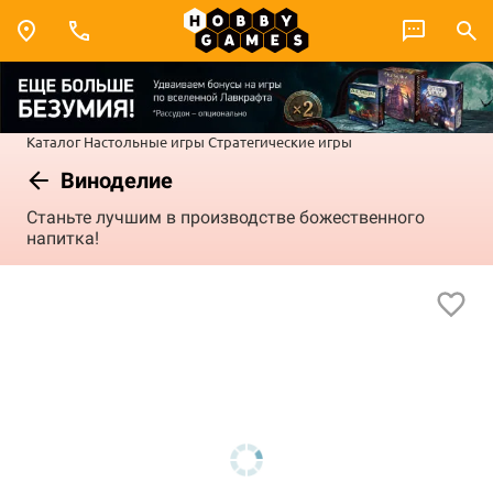
Каталог
Настольные игры
Стратегические игры
Виноделие
Станьте лучшим в производстве божественного
напитка!