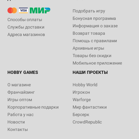
Подобрать игру
Бонусная программа
Способы оплаты
Информация о заказе
Службы доставки
Возврат товара
Адреса магазинов
Помощь с правилами
Архивные игры
Товары без скидки
Мобильное приложение
HOBBY GAMES
НАШИ ПРОЕКТЫ
О магазине
Hobby World
Франчайзинг
Игрокон
Игры оптом
Warforge
Корпоративные подарки
Мир фантастики
Работа у нас
Берсерк
Новости
CrowdRepublic
Контакты