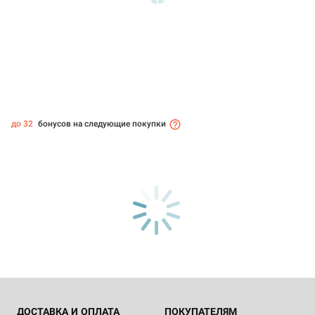
до 32
бонусов на следующие покупки
ДОСТАВКА И ОПЛАТА
ПОКУПАТЕЛЯМ