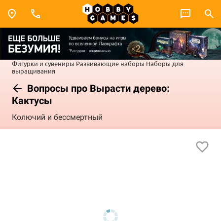
Фигурки и сувениры
Развивающие наборы
Наборы для
выращивания
Вопросы про Вырасти дерево:
Кактусы
Колючий и бессмертный