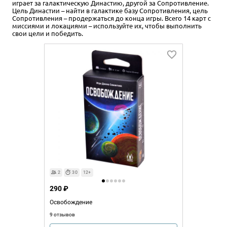
играет за галактическую Династию, другой за Сопротивление.
Цель Династии – найти в галактике базу Сопротивления, цель
Сопротивления – продержаться до конца игры. Всего 14 карт с
миссиями и локациями – используйте их, чтобы выполнить
свои цели и победить.
2
30
12+
290 ₽
Освобождение
9 отзывов