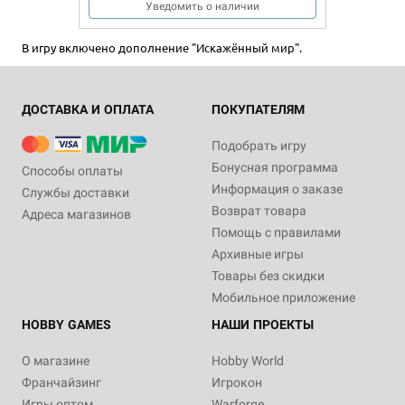
Уведомить о наличии
В игру включено дополнение "Искажённый мир".
ДОСТАВКА И ОПЛАТА
ПОКУПАТЕЛЯМ
Подобрать игру
Бонусная программа
Способы оплаты
Информация о заказе
Службы доставки
Возврат товара
Адреса магазинов
Помощь с правилами
Архивные игры
Товары без скидки
Мобильное приложение
HOBBY GAMES
НАШИ ПРОЕКТЫ
О магазине
Hobby World
Франчайзинг
Игрокон
Игры оптом
Warforge