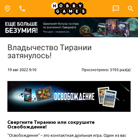
Владычество Тирании
затянулось!
19 авг 2022 9:10
Просмотрено: 5193 раз(а)
Свергните Тиранию или сокрушите
Освобождение!
"Освобождение" – это компактная дуэльная игра. Один из вас