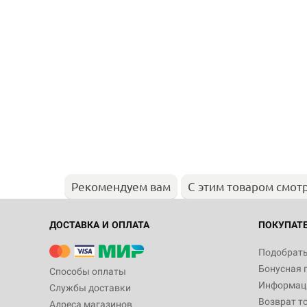
Рекомендуем вам
С этим товаром смот
ДОСТАВКА И ОПЛАТА
ПОКУПАТ
Подобрать
Бонусная 
Способы оплаты
Информаци
Службы доставки
Возврат т
Адреса магазинов