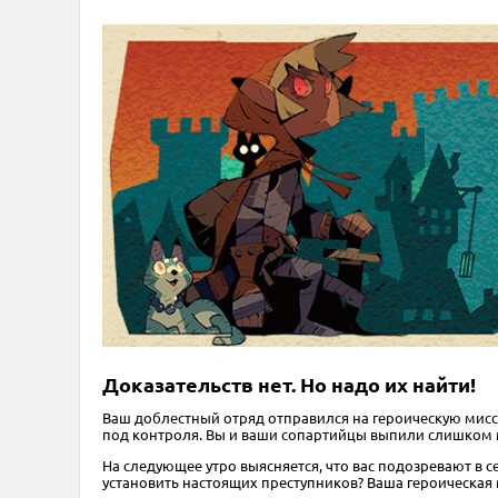
Доказательств нет. Но надо их найти!
Ваш доблестный отряд отправился на героическую мисс
под контроля. Вы и ваши сопартийцы выпили слишком м
На следующее утро выясняется, что вас подозревают в 
установить настоящих преступников? Ваша героическая 