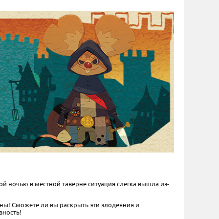
 ночью в местной таверне ситуация слегка вышла из-
ны! Сможете ли вы раскрыть эти злодеяния и
вность!