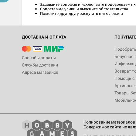
Задавайте вопросы и исключайте подозреваемых
Сопоставьте улики и выясните обстоятельства
Помогите друг другу распутать нить сюжета
ДОСТАВКА И ОПЛАТА
ПОКУПАТ
Подобрать
Бонусная 
Способы оплаты
Информаци
Службы доставки
Возврат т
Адреса магазинов
Помощь с
Архивные 
Товары бе
Мобильно
Копирование материалов 
Содержимое сайта не явл