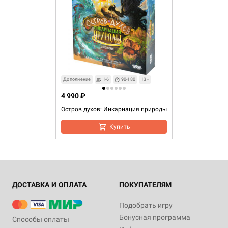
Дополнение
1-6
90-180
13+
4 990 ₽
Остров духов: Инкарнация природы
Купить
ДОСТАВКА И ОПЛАТА
ПОКУПАТЕЛЯМ
Подобрать игру
Бонусная программа
Способы оплаты