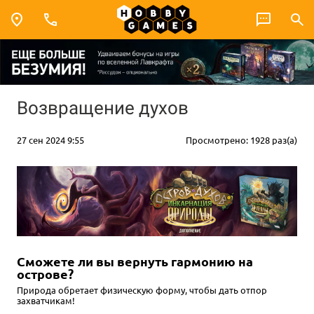
Возвращение духов
27 сен 2024 9:55
Просмотрено: 1928 раз(а)
Сможете ли вы вернуть гармонию на
острове?
Природа обретает физическую форму, чтобы дать отпор
захватчикам!