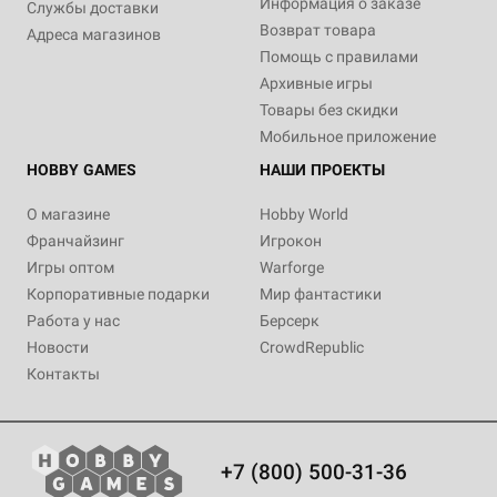
Информация о заказе
Службы доставки
Возврат товара
Адреса магазинов
Помощь с правилами
Архивные игры
Товары без скидки
Мобильное приложение
HOBBY GAMES
НАШИ ПРОЕКТЫ
О магазине
Hobby World
Франчайзинг
Игрокон
Игры оптом
Warforge
Корпоративные подарки
Мир фантастики
Работа у нас
Берсерк
Новости
CrowdRepublic
Контакты
+7 (800) 500-31-36