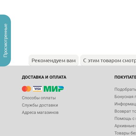
Просмотренные
Рекомендуем вам
С этим товаром смот
ДОСТАВКА И ОПЛАТА
ПОКУПАТ
Подобрать
Бонусная 
Способы оплаты
Информаци
Службы доставки
Возврат т
Адреса магазинов
Помощь с
Архивные 
Товары бе