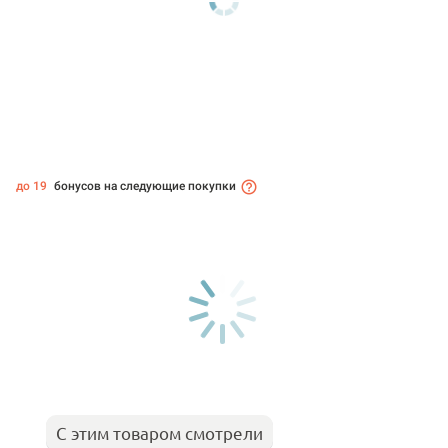
до 19
бонусов на следующие покупки
С этим товаром смотрели