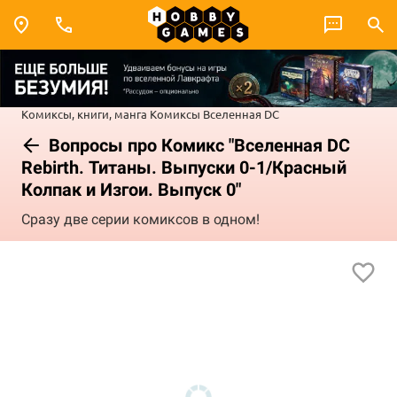
Комиксы, книги, манга
Комиксы
Вселенная DC
Вопросы про Комикс "Вселенная DC
Rebirth. Титаны. Выпуски 0-1/Красный
Колпак и Изгои. Выпуск 0"
Сразу две серии комиксов в одном!