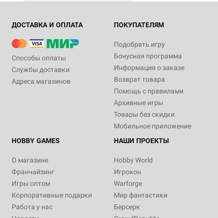
ДОСТАВКА И ОПЛАТА
ПОКУПАТЕЛЯМ
Подобрать игру
Бонусная программа
Способы оплаты
Информация о заказе
Службы доставки
Возврат товара
Адреса магазинов
Помощь с правилами
Архивные игры
Товары без скидки
Мобильное приложение
HOBBY GAMES
НАШИ ПРОЕКТЫ
О магазине
Hobby World
Франчайзинг
Игрокон
Игры оптом
Warforge
Корпоративные подарки
Мир фантастики
Работа у нас
Берсерк