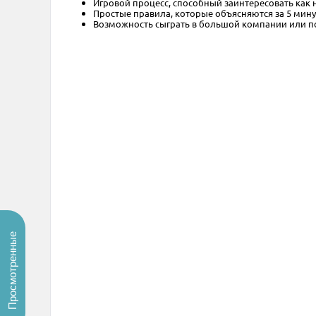
Игровой процесс, способный заинтересовать как 
Простые правила, которые объясняются за 5 мину
Возможность сыграть в большой компании или п
Просмотренные