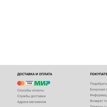
ДОСТАВКА И ОПЛАТА
ПОКУПАТ
Подобрать
Бонусная 
Способы оплаты
Информаци
Службы доставки
Возврат т
Адреса магазинов
Помощь с