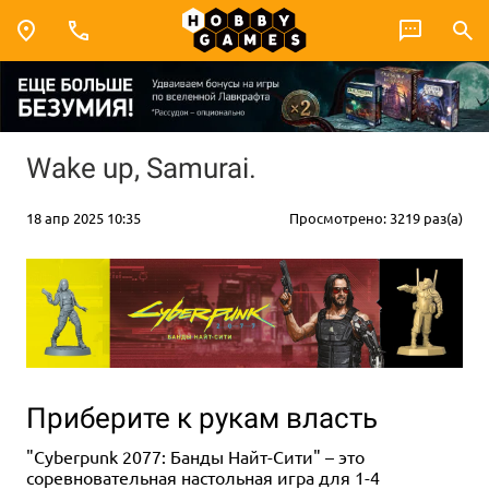
Wake up, Samurai.
18 апр 2025 10:35
Просмотрено: 3219 раз(а)
Приберите к рукам власть
"Cyberpunk 2077: Банды Найт-Сити" – это
соревновательная настольная игра для 1-4