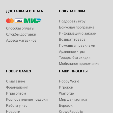
ДОСТАВКА И ОПЛАТА
ПОКУПАТЕЛЯМ
Подобрать игру
Бонусная программа
Способы оплаты
Информация о заказе
Службы доставки
Возврат товара
Адреса магазинов
Помощь с правилами
Архивные игры
Товары без скидки
Мобильное приложение
HOBBY GAMES
НАШИ ПРОЕКТЫ
О магазине
Hobby World
Франчайзинг
Игрокон
Игры оптом
Warforge
Корпоративные подарки
Мир фантастики
Работа у нас
Берсерк
Новости
CrowdRepublic