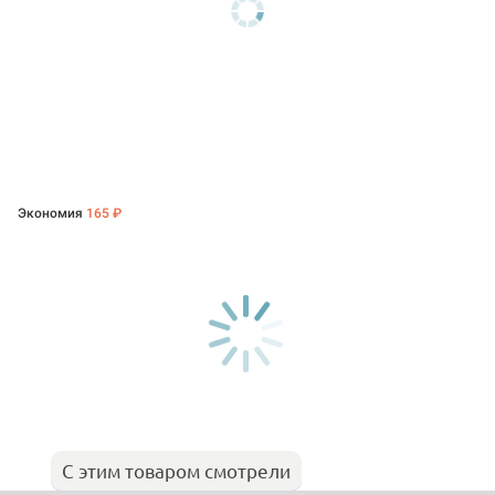
Экономия
165 ₽
С этим товаром смотрели