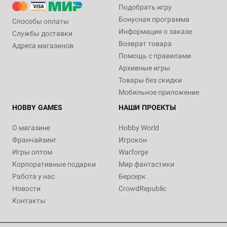
Подобрать игру
Бонусная программа
Способы оплаты
Информация о заказе
Службы доставки
Возврат товара
Адреса магазинов
Помощь с правилами
Архивные игры
Товары без скидки
Мобильное приложение
HOBBY GAMES
НАШИ ПРОЕКТЫ
О магазине
Hobby World
Франчайзинг
Игрокон
Игры оптом
Warforge
Корпоративные подарки
Мир фантастики
Работа у нас
Берсерк
Новости
CrowdRepublic
Контакты