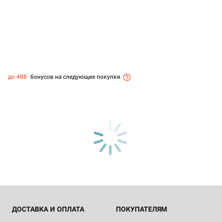
до 488
бонусов на следующие покупки
ДОСТАВКА И ОПЛАТА
ПОКУПАТЕЛЯМ