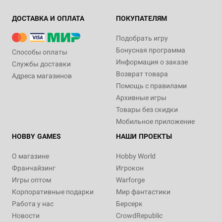
ДОСТАВКА И ОПЛАТА
ПОКУПАТЕЛЯМ
Подобрать игру
Бонусная программа
Способы оплаты
Информация о заказе
Службы доставки
Возврат товара
Адреса магазинов
Помощь с правилами
Архивные игры
Товары без скидки
Мобильное приложение
HOBBY GAMES
НАШИ ПРОЕКТЫ
О магазине
Hobby World
Франчайзинг
Игрокон
Игры оптом
Warforge
Корпоративные подарки
Мир фантастики
Работа у нас
Берсерк
Новости
CrowdRepublic