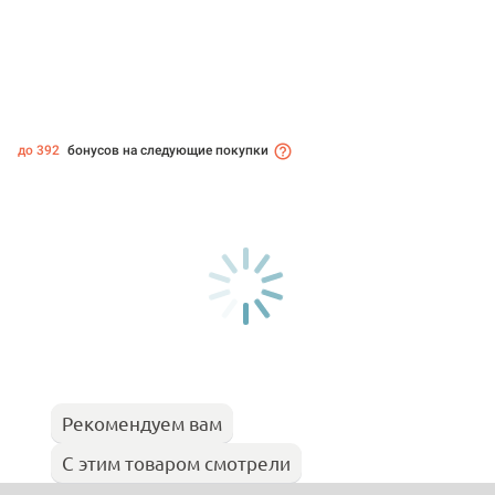
до 392
бонусов на следующие покупки
Рекомендуем вам
С этим товаром смотрели