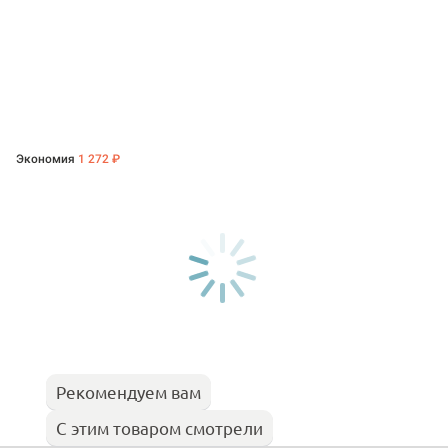
Экономия
1 272 ₽
Рекомендуем вам
С этим товаром смотрели