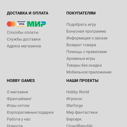
ДОСТАВКА И ОПЛАТА
ПОКУПАТЕЛЯМ
Подобрать игру
Бонусная программа
Способы оплаты
Информация о заказе
Службы доставки
Возврат товара
Адреса магазинов
Помощь с правилами
Архивные игры
Товары без скидки
Мобильное приложение
HOBBY GAMES
НАШИ ПРОЕКТЫ
О магазине
Hobby World
Франчайзинг
Игрокон
Игры оптом
Warforge
Корпоративные подарки
Мир фантастики
Работа у нас
Берсерк
Новости
CrowdRepublic