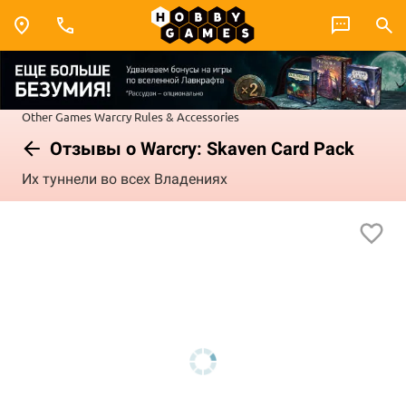
Other Games
Warcry
Rules & Accessories
Отзывы о Warcry: Skaven Card Pack
Их туннели во всех Владениях