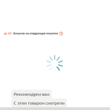
до 60
бонусов на следующие покупки
Рекомендуем вам
С этим товаром смотрели