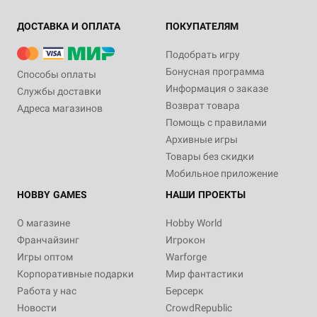
ДОСТАВКА И ОПЛАТА
ПОКУПАТЕЛЯМ
Подобрать игру
Бонусная программа
Способы оплаты
Информация о заказе
Службы доставки
Возврат товара
Адреса магазинов
Помощь с правилами
Архивные игры
Товары без скидки
Мобильное приложение
HOBBY GAMES
НАШИ ПРОЕКТЫ
О магазине
Hobby World
Франчайзинг
Игрокон
Игры оптом
Warforge
Корпоративные подарки
Мир фантастики
Работа у нас
Берсерк
Новости
CrowdRepublic