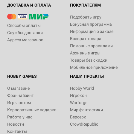
ДОСТАВКА И ОПЛАТА
ПОКУПАТЕЛЯМ
Подобрать игру
Бонусная программа
Способы оплаты
Информация о заказе
Службы доставки
Возврат товара
Адреса магазинов
Помощь с правилами
Архивные игры
Товары без скидки
Мобильное приложение
HOBBY GAMES
НАШИ ПРОЕКТЫ
О магазине
Hobby World
Франчайзинг
Игрокон
Игры оптом
Warforge
Корпоративные подарки
Мир фантастики
Работа у нас
Берсерк
Новости
CrowdRepublic
Контакты