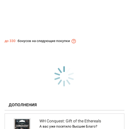
до 330
бонусов на следующие покупки
ДОПОЛНЕНИЯ
WH Conquest: Gift of the Ethereals
А вас уже посетило Высшее Благо?