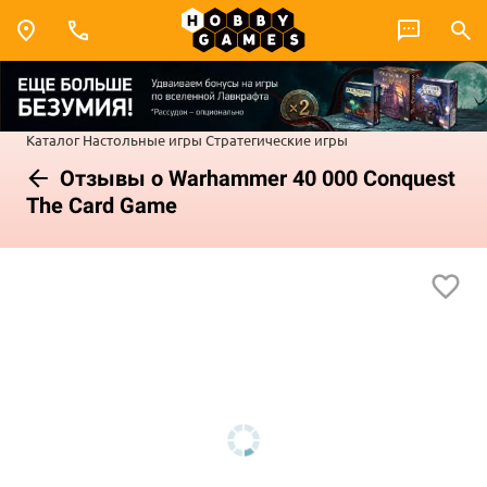
Каталог
Настольные игры
Стратегические игры
Отзывы о Warhammer 40 000 Conquest
The Card Game