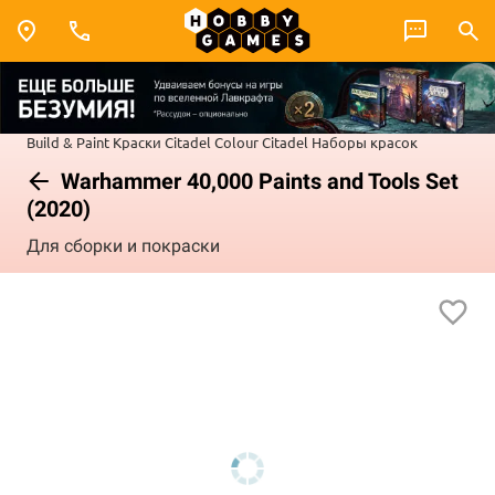
Build & Paint
Краски Citadel Colour
Citadel Наборы красок
Warhammer 40,000 Paints and Tools Set
(2020)
Для сборки и покраски