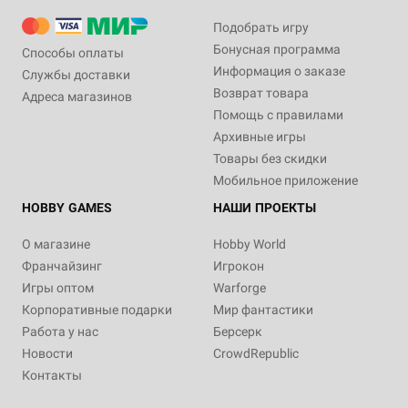
Подобрать игру
Бонусная программа
Способы оплаты
Информация о заказе
Службы доставки
Возврат товара
Адреса магазинов
Помощь с правилами
Архивные игры
Товары без скидки
Мобильное приложение
HOBBY GAMES
НАШИ ПРОЕКТЫ
О магазине
Hobby World
Франчайзинг
Игрокон
Игры оптом
Warforge
Корпоративные подарки
Мир фантастики
Работа у нас
Берсерк
Новости
CrowdRepublic
Контакты