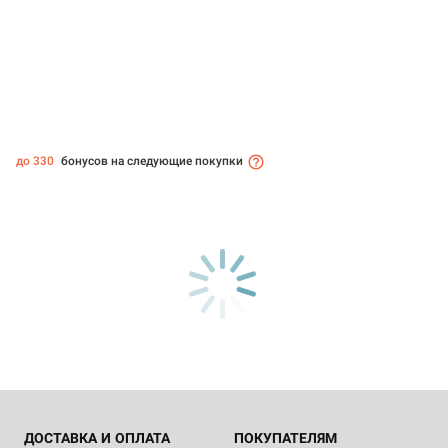
до 330
бонусов на следующие покупки
ДОСТАВКА И ОПЛАТА
ПОКУПАТЕЛЯМ