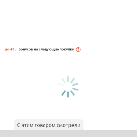
до 415
бонусов на следующие покупки
С этим товаром смотрели