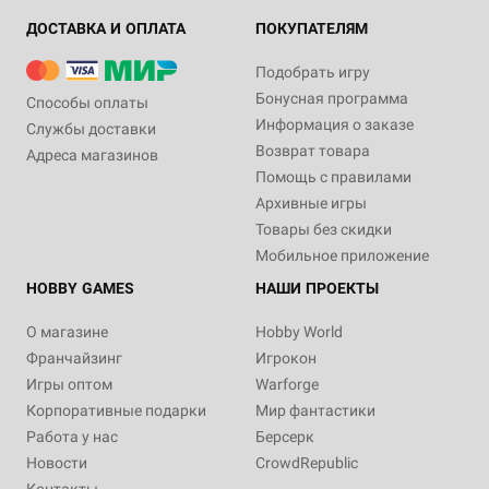
ДОСТАВКА И ОПЛАТА
ПОКУПАТЕЛЯМ
Подобрать игру
Бонусная программа
Способы оплаты
Информация о заказе
Службы доставки
Возврат товара
Адреса магазинов
Помощь с правилами
Архивные игры
Товары без скидки
Мобильное приложение
HOBBY GAMES
НАШИ ПРОЕКТЫ
О магазине
Hobby World
Франчайзинг
Игрокон
Игры оптом
Warforge
Корпоративные подарки
Мир фантастики
Работа у нас
Берсерк
Новости
CrowdRepublic