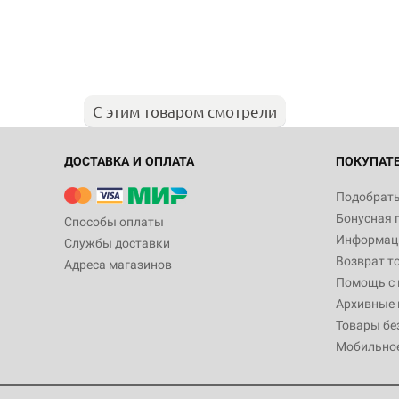
С этим товаром смотрели
ДОСТАВКА И ОПЛАТА
ПОКУПАТ
Подобрать
Бонусная 
Способы оплаты
Информаци
Службы доставки
Возврат т
Адреса магазинов
Помощь с
Архивные 
Товары бе
Мобильно