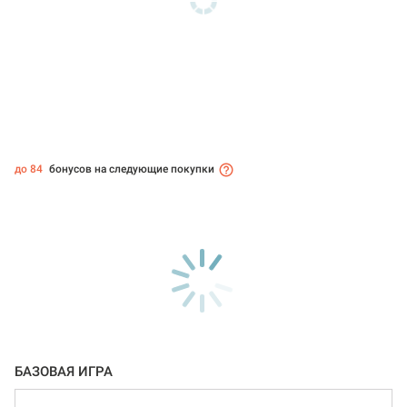
до 84
бонусов на следующие покупки
БАЗОВАЯ ИГРА