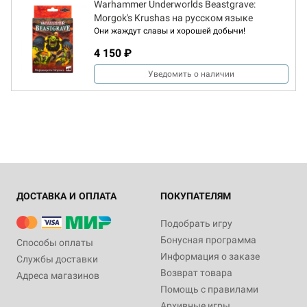
Warhammer Underworlds Beastgrave:
Morgok's Krushas на русском языке
Они жаждут славы и хорошей добычи!
4 150 ₽
Уведомить о наличии
ДОСТАВКА И ОПЛАТА
ПОКУПАТЕЛЯМ
Подобрать игру
Бонусная программа
Способы оплаты
Информация о заказе
Службы доставки
Возврат товара
Адреса магазинов
Помощь с правилами
Архивные игры