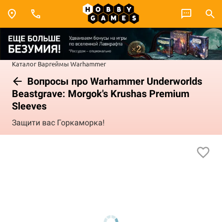
Каталог
Варгеймы
Warhammer
Вопросы про Warhammer Underworlds
Beastgrave: Morgok's Krushas Premium
Sleeves
Защити вас Горкаморка!