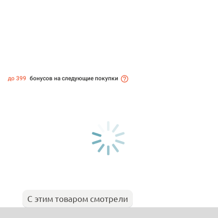
до 399
бонусов на следующие покупки
С этим товаром смотрели