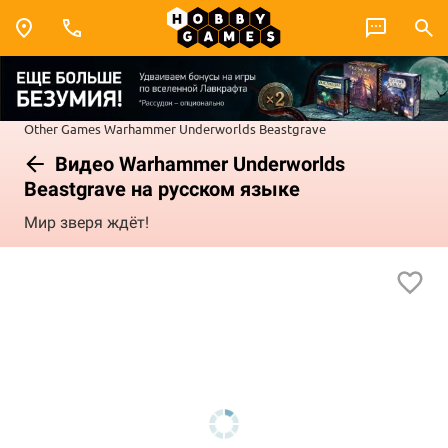
Other Games
Warhammer Underworlds
Beastgrave
Видео Warhammer Underworlds
Beastgrave на русском языке
Мир зверя ждёт!