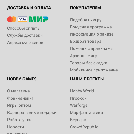
ДОСТАВКА И ОПЛАТА
ПОКУПАТЕЛЯМ
Подобрать игру
Бонусная программа
Способы оплаты
Информация о заказе
Службы доставки
Возврат товара
Адреса магазинов
Помощь с правилами
Архивные игры
Товары без скидки
Мобильное приложение
HOBBY GAMES
НАШИ ПРОЕКТЫ
О магазине
Hobby World
Франчайзинг
Игрокон
Игры оптом
Warforge
Корпоративные подарки
Мир фантастики
Работа у нас
Берсерк
Новости
CrowdRepublic