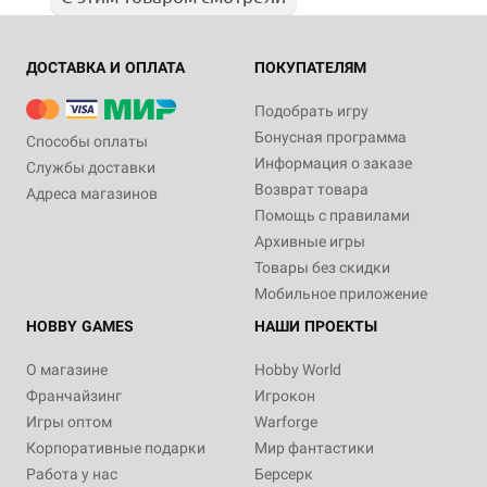
ДОСТАВКА И ОПЛАТА
ПОКУПАТЕЛЯМ
Подобрать игру
Бонусная программа
Способы оплаты
Информация о заказе
Службы доставки
Возврат товара
Адреса магазинов
Помощь с правилами
Архивные игры
Товары без скидки
Мобильное приложение
HOBBY GAMES
НАШИ ПРОЕКТЫ
О магазине
Hobby World
Франчайзинг
Игрокон
Игры оптом
Warforge
Корпоративные подарки
Мир фантастики
Работа у нас
Берсерк