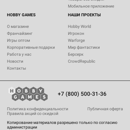
Мобильное приложение
HOBBY GAMES
НАШИ ПРОЕКТЫ
О магазине
Hobby World
Франчайзинг
Игрокон
Игры оптом
Warforge
Корпоративные подарки
Мир фантастики
Работа у нас
Берсерк
Новости
CrowdRepublic
Контакты
+7 (800) 500-31-36
Политика конфиденциальности
Публичная оферта
Правила акций со скидкой
Копирование материалов разрешено только по согласию
администрации