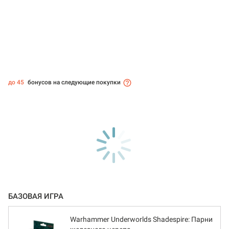
до 45
бонусов на следующие покупки
БАЗОВАЯ ИГРА
Warhammer Underworlds Shadespire: Парни