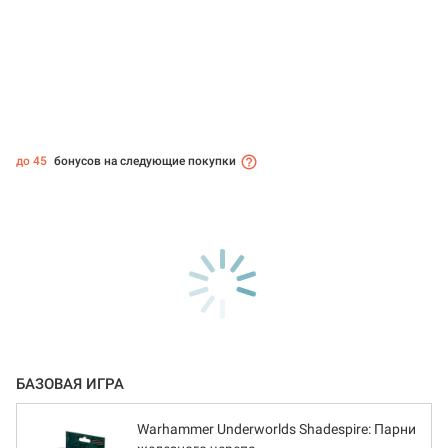
до 45
бонусов на следующие покупки
БАЗОВАЯ ИГРА
Warhammer Underworlds Shadespire: Парни