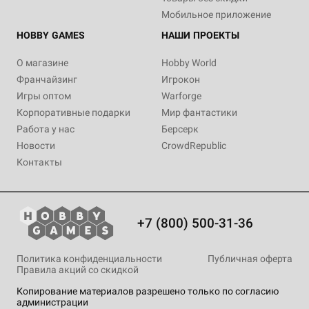
Мобильное приложение
HOBBY GAMES
НАШИ ПРОЕКТЫ
О магазине
Hobby World
Франчайзинг
Игрокон
Игры оптом
Warforge
Корпоративные подарки
Мир фантастики
Работа у нас
Берсерк
Новости
CrowdRepublic
Контакты
+7 (800) 500-31-36
Политика конфиденциальности
Публичная оферта
Правила акций со скидкой
Копирование материалов разрешено только по согласию
администрации