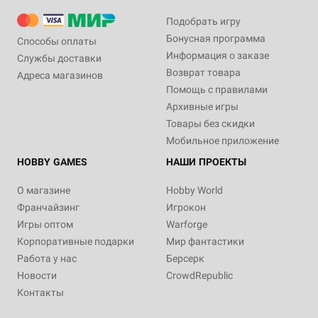
Подобрать игру
Бонусная программа
Способы оплаты
Информация о заказе
Службы доставки
Возврат товара
Адреса магазинов
Помощь с правилами
Архивные игры
Товары без скидки
Мобильное приложение
HOBBY GAMES
НАШИ ПРОЕКТЫ
О магазине
Hobby World
Франчайзинг
Игрокон
Игры оптом
Warforge
Корпоративные подарки
Мир фантастики
Работа у нас
Берсерк
Новости
CrowdRepublic
Контакты