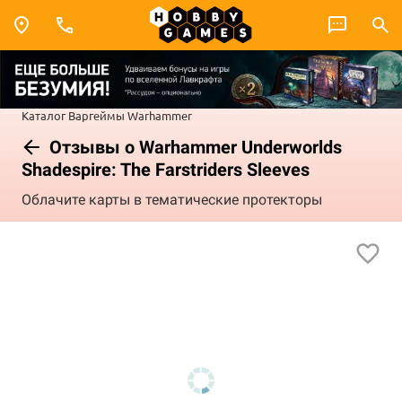
Каталог
Варгеймы
Warhammer
Отзывы о Warhammer Underworlds
Shadespire: The Farstriders Sleeves
Облачите карты в тематические протекторы