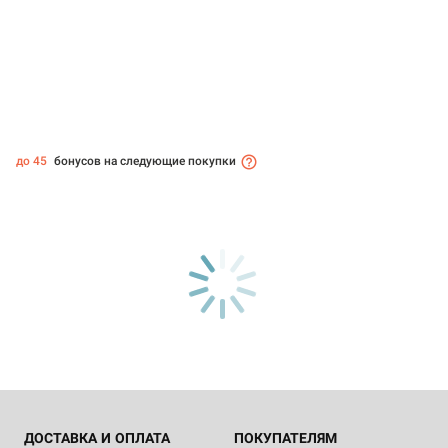
до 45
бонусов на следующие покупки
ДОСТАВКА И ОПЛАТА
ПОКУПАТЕЛЯМ