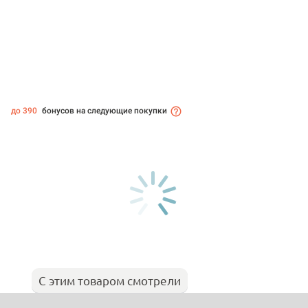
до 390
бонусов на следующие покупки
С этим товаром смотрели