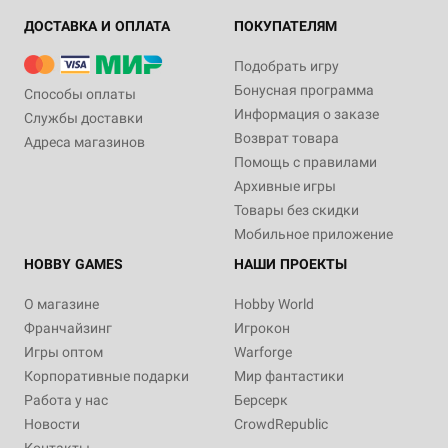
ДОСТАВКА И ОПЛАТА
ПОКУПАТЕЛЯМ
Подобрать игру
Бонусная программа
Способы оплаты
Информация о заказе
Службы доставки
Возврат товара
Адреса магазинов
Помощь с правилами
Архивные игры
Товары без скидки
Мобильное приложение
HOBBY GAMES
НАШИ ПРОЕКТЫ
О магазине
Hobby World
Франчайзинг
Игрокон
Игры оптом
Warforge
Корпоративные подарки
Мир фантастики
Работа у нас
Берсерк
Новости
CrowdRepublic