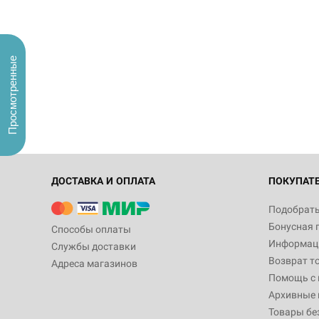
Просмотренные
ДОСТАВКА И ОПЛАТА
ПОКУПАТ
Подобрать
Бонусная 
Способы оплаты
Информаци
Службы доставки
Возврат т
Адреса магазинов
Помощь с
Архивные 
Товары бе