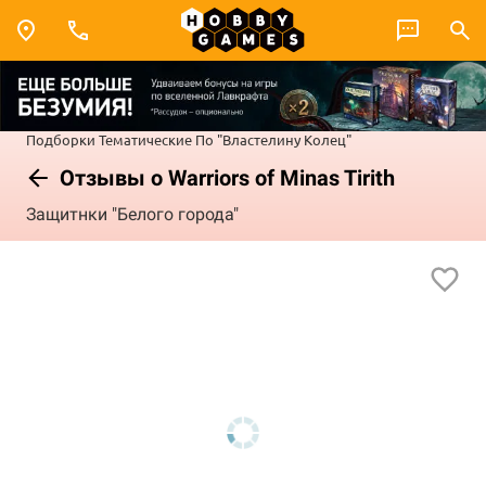
Подборки
Тематические
По "Властелину Колец"
Отзывы о Warriors of Minas Tirith
Защитнки "Белого города"