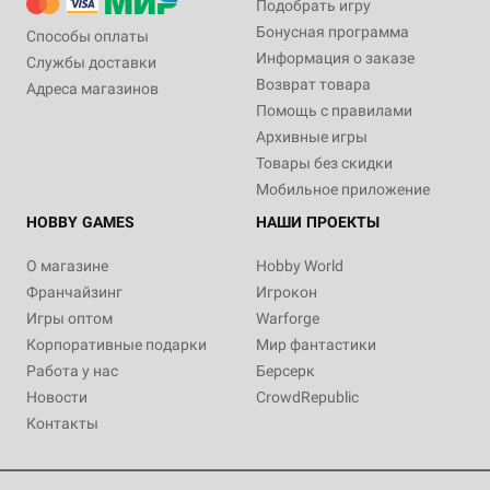
Подобрать игру
Бонусная программа
Способы оплаты
Информация о заказе
Службы доставки
Возврат товара
Адреса магазинов
Помощь с правилами
Архивные игры
Товары без скидки
Мобильное приложение
HOBBY GAMES
НАШИ ПРОЕКТЫ
О магазине
Hobby World
Франчайзинг
Игрокон
Игры оптом
Warforge
Корпоративные подарки
Мир фантастики
Работа у нас
Берсерк
Новости
CrowdRepublic
Контакты