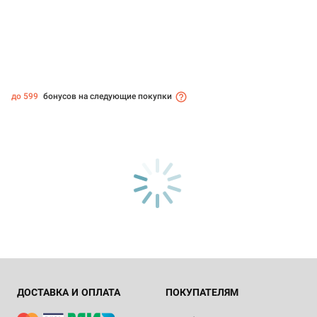
до 599
бонусов на следующие покупки
ДОСТАВКА И ОПЛАТА
ПОКУПАТЕЛЯМ