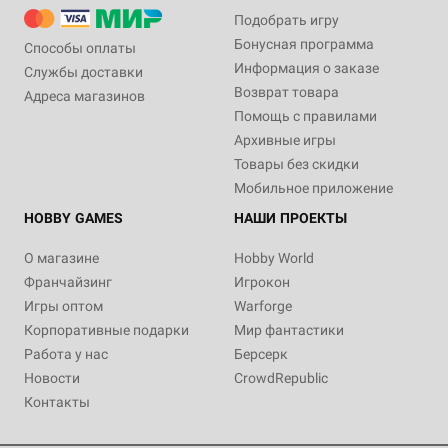
Подобрать игру
Бонусная программа
Способы оплаты
Информация о заказе
Службы доставки
Возврат товара
Адреса магазинов
Помощь с правилами
Архивные игры
Товары без скидки
Мобильное приложение
HOBBY GAMES
НАШИ ПРОЕКТЫ
О магазине
Hobby World
Франчайзинг
Игрокон
Игры оптом
Warforge
Корпоративные подарки
Мир фантастики
Работа у нас
Берсерк
Новости
CrowdRepublic
Контакты