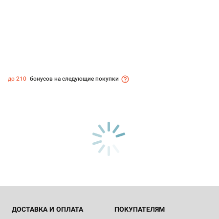
до 210
бонусов на следующие покупки
ДОСТАВКА И ОПЛАТА
ПОКУПАТЕЛЯМ