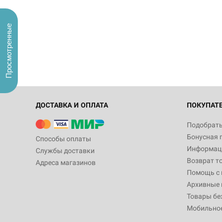
Просмотренные
ДОСТАВКА И ОПЛАТА
ПОКУПАТ
Подобрать
Бонусная 
Способы оплаты
Информаци
Службы доставки
Возврат т
Адреса магазинов
Помощь с
Архивные 
Товары бе
Мобильно