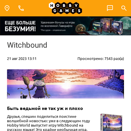
Witchbound
21 авг 2023 13:11
Просмотрено: 7543 раз(а)
Быть ведьмой не так уж и плохо
Друзья, спешим поделиться поистине
волшебной новостью: уже в следующем году
Hobby World выпустит игру Witchbound на
русском языке! Это крайне необычная игра,