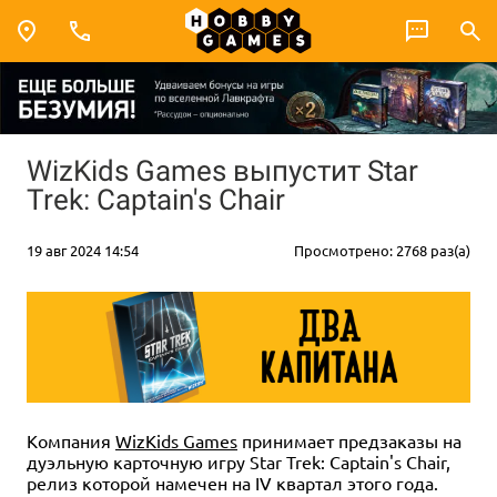
WizKids Games выпустит Star
Trek: Captain's Chair
19 авг 2024 14:54
Просмотрено: 2768 раз(а)
Компания
WizKids Games
принимает предзаказы на
дуэльную карточную игру Star Trek: Captain's Chair,
релиз которой намечен на IV квартал этого года.