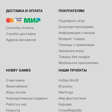
ДОСТАВКА И ОПЛАТА
ПОКУПАТЕЛЯМ
Подобрать игру
Бонусная программа
Способы оплаты
Информация о заказе
Службы доставки
Возврат товара
Адреса магазинов
Помощь с правилами
Архивные игры
Товары без скидки
Мобильное приложение
HOBBY GAMES
НАШИ ПРОЕКТЫ
О магазине
Hobby World
Франчайзинг
Игрокон
Игры оптом
Warforge
Корпоративные подарки
Мир фантастики
Работа у нас
Берсерк
Новости
CrowdRepublic