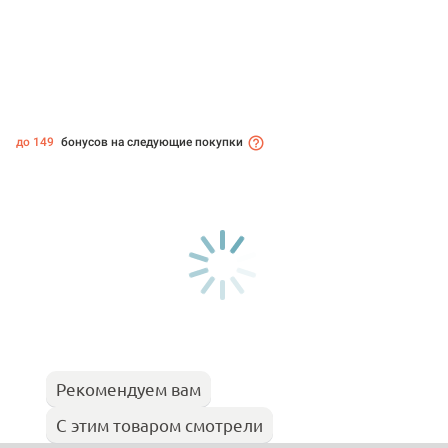
до 149
бонусов на следующие покупки
Рекомендуем вам
С этим товаром смотрели