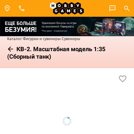
Каталог
Фигурки и сувениры
Сувениры
КВ-2. Масштабная модель 1:35
(Сборный танк)