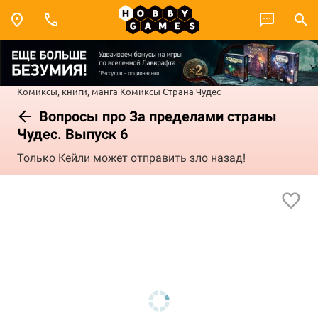
Комиксы, книги, манга
Комиксы
Страна Чудес
Вопросы про За пределами страны
Чудес. Выпуск 6
Только Кейли может отправить зло назад!