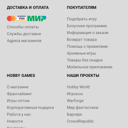
ДОСТАВКА И ОПЛАТА
ПОКУПАТЕЛЯМ
Подобрать игру
Бонусная программа
Способы оплаты
Информация о заказе
Службы доставки
Возврат товара
Адреса магазинов
Помощь с правилами
Архивные игры
Товары без скидки
Мобильное приложение
HOBBY GAMES
НАШИ ПРОЕКТЫ
О магазине
Hobby World
Франчайзинг
Игрокон
Игры оптом
Warforge
Корпоративные подарки
Мир фантастики
Работа у нас
Берсерк
Новости
CrowdRepublic