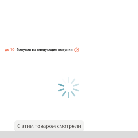
до 10
бонусов на следующие покупки
С этим товаром смотрели