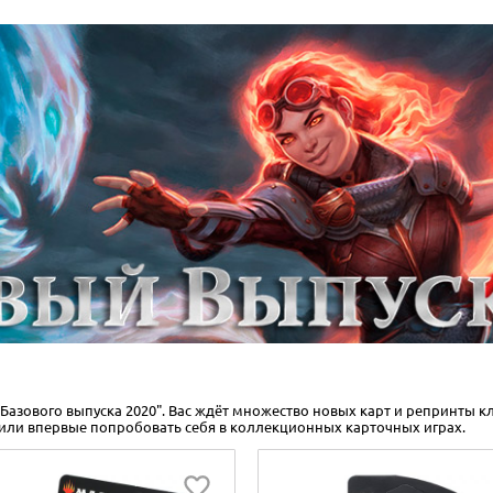
 "Базового выпуска 2020". Вас ждёт множество новых карт и репринты к
или впервые попробовать себя в коллекционных карточных играх.