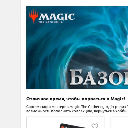
Отличное время, чтобы ворваться в Magic!
Совсем скоро мастеров Magic: The Gathering ждёт релиз
возможность пополнить коллекцию, вернуться в хобби 