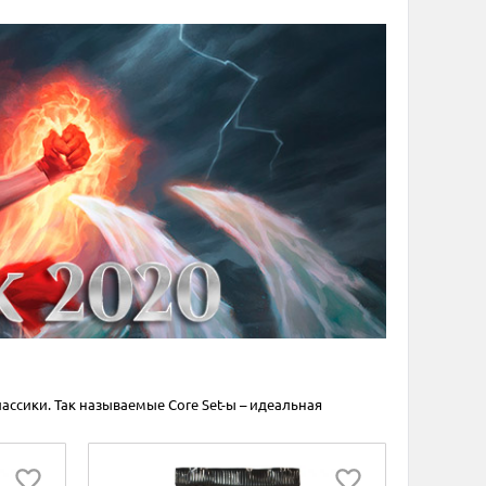
лассики. Так называемые Core Set-ы – идеальная