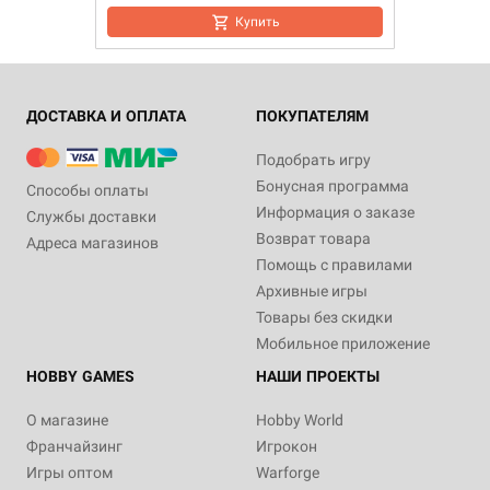
Купить
ДОСТАВКА И ОПЛАТА
ПОКУПАТЕЛЯМ
Подобрать игру
Бонусная программа
Способы оплаты
Информация о заказе
Службы доставки
Возврат товара
Адреса магазинов
Помощь с правилами
Архивные игры
Товары без скидки
Мобильное приложение
HOBBY GAMES
НАШИ ПРОЕКТЫ
О магазине
Hobby World
Франчайзинг
Игрокон
Игры оптом
Warforge