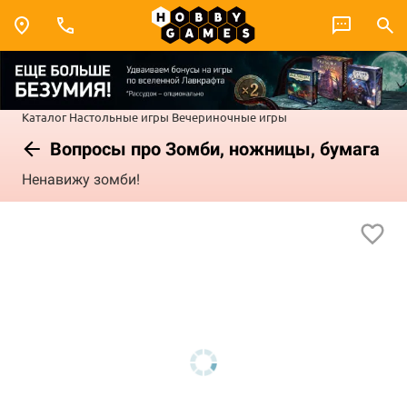
Каталог
Настольные игры
Вечериночные игры
Вопросы про Зомби, ножницы, бумага
Ненавижу зомби!