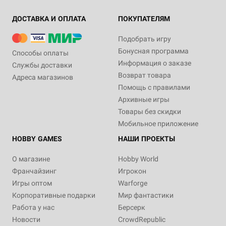
ДОСТАВКА И ОПЛАТА
ПОКУПАТЕЛЯМ
Подобрать игру
Бонусная программа
Способы оплаты
Информация о заказе
Службы доставки
Возврат товара
Адреса магазинов
Помощь с правилами
Архивные игры
Товары без скидки
Мобильное приложение
HOBBY GAMES
НАШИ ПРОЕКТЫ
О магазине
Hobby World
Франчайзинг
Игрокон
Игры оптом
Warforge
Корпоративные подарки
Мир фантастики
Работа у нас
Берсерк
Новости
CrowdRepublic