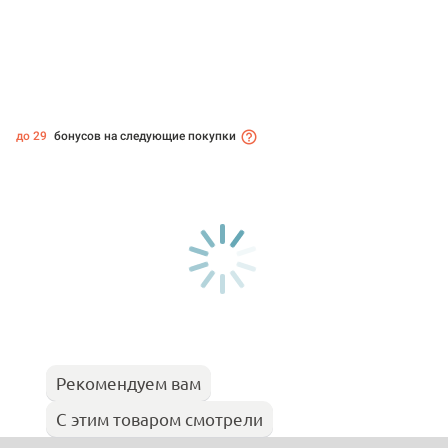
до 29
бонусов на следующие покупки
Рекомендуем вам
С этим товаром смотрели