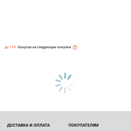
до 119
бонусов на следующие покупки
ДОСТАВКА И ОПЛАТА
ПОКУПАТЕЛЯМ