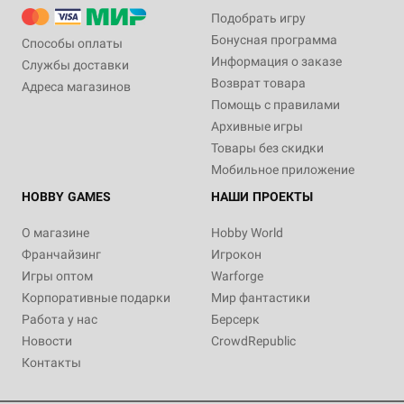
Подобрать игру
Бонусная программа
Способы оплаты
Информация о заказе
Службы доставки
Возврат товара
Адреса магазинов
Помощь с правилами
Архивные игры
Товары без скидки
Мобильное приложение
HOBBY GAMES
НАШИ ПРОЕКТЫ
О магазине
Hobby World
Франчайзинг
Игрокон
Игры оптом
Warforge
Корпоративные подарки
Мир фантастики
Работа у нас
Берсерк
Новости
CrowdRepublic
Контакты