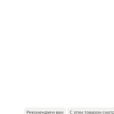
Рекомендуем вам
С этим товаром смот