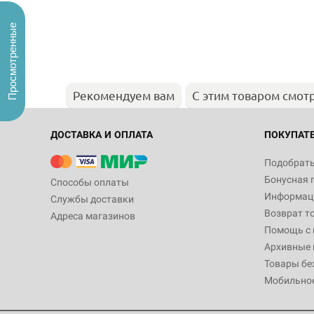
Просмотренные
Рекомендуем вам
С этим товаром смот
ДОСТАВКА И ОПЛАТА
ПОКУПАТ
Подобрать
Бонусная 
Способы оплаты
Информаци
Службы доставки
Возврат т
Адреса магазинов
Помощь с
Архивные 
Товары бе
Мобильно