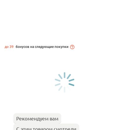
до 39
бонусов на следующие покупки
Рекомендуем вам
С этим товаром смотрели