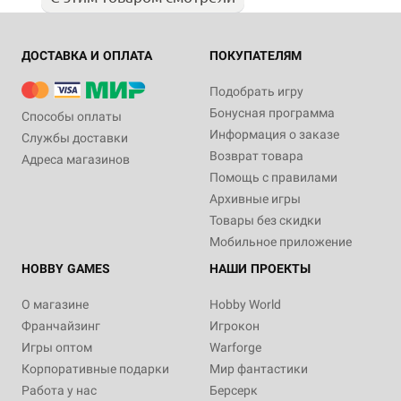
ДОСТАВКА И ОПЛАТА
ПОКУПАТЕЛЯМ
Подобрать игру
Бонусная программа
Способы оплаты
Информация о заказе
Службы доставки
Возврат товара
Адреса магазинов
Помощь с правилами
Архивные игры
Товары без скидки
Мобильное приложение
HOBBY GAMES
НАШИ ПРОЕКТЫ
О магазине
Hobby World
Франчайзинг
Игрокон
Игры оптом
Warforge
Корпоративные подарки
Мир фантастики
Работа у нас
Берсерк