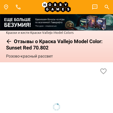
Краски и кисти
Краски Vallejo
Model Colors
Отзывы о Краска Vallejo Model Color:
Sunset Red 70.802
Розово-красный рассвет